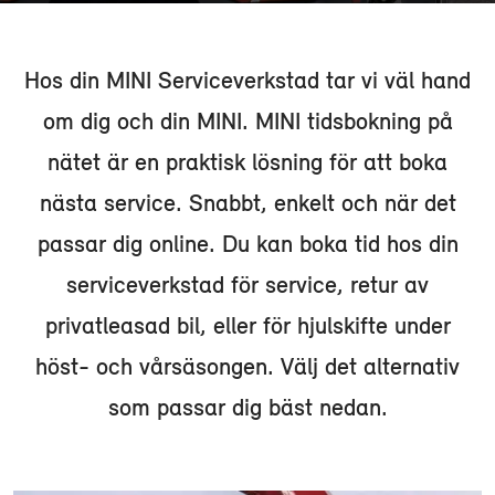
Hos din MINI Serviceverkstad tar vi väl hand
om dig och din MINI. MINI tidsbokning på
nätet är en praktisk lösning för att boka
nästa service. Snabbt, enkelt och när det
passar dig online. Du kan boka tid hos din
serviceverkstad för service, retur av
privatleasad bil, eller för hjulskifte under
höst- och vårsäsongen. Välj det alternativ
som passar dig bäst nedan.