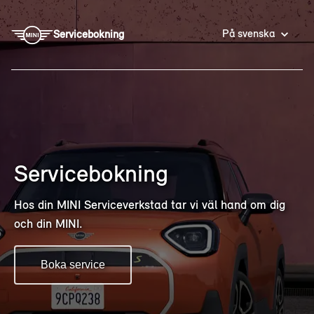
På svenska
Servicebokning
Servicebokning
Hos din MINI Serviceverkstad tar vi väl hand om dig
och din MINI.
Boka service