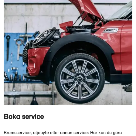
Boka service
Bromsservice, oljebyte eller annan service: Här kan du göra